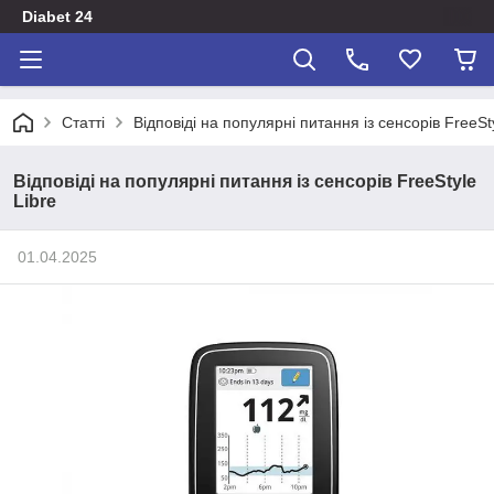
Diabet 24
Статті
Відповіді на популярні питання із сенсорів FreeSty
Відповіді на популярні питання із сенсорів FreeStyle
Libre
01.04.2025