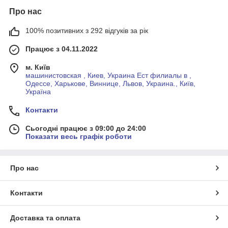
Про нас
100% позитивних з 292 відгуків за рік
Працює з 04.11.2022
м. Київ
машинистовская , Киев, Украина Ест филиалы в ,
Одессе, Харькове, Виннице, Львов, Украина., Київ,
Україна
Контакти
Сьогодні працює з 09:00 до 24:00
Показати весь графік роботи
Про нас
Контакти
Доставка та оплата