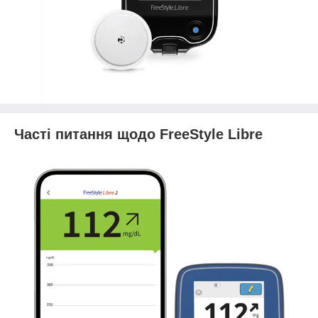
Часті питання щодо FreeStyle Libre