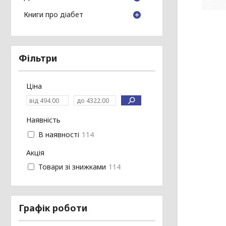
Книги про діабет
Фільтри
Ціна
Наявність
В наявності
114
Акція
Товари зі знижками
114
Графік роботи