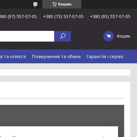
Кошик
380 (97) 557-07-05
+380 (73) 557-07-05
+380 (95) 557-07-05
Кошик
а та оплата
Повернення та обмін
Гарантія і сервіс