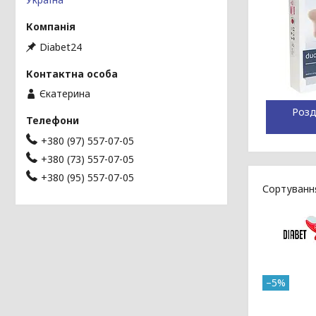
Diabet24
Єкатерина
Розд
+380 (97) 557-07-05
+380 (73) 557-07-05
+380 (95) 557-07-05
–5%