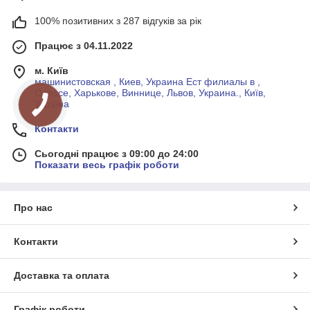
100% позитивних з 287 відгуків за рік
Працює з 04.11.2022
м. Київ
машинистовская , Киев, Украина Ест филиалы в ,
Одессе, Харькове, Виннице, Львов, Украина., Київ,
Україна
Контакти
Сьогодні працює з 09:00 до 24:00
Показати весь графік роботи
Про нас
Контакти
Доставка та оплата
Графік роботи