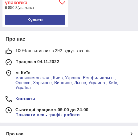
упаковка
6 850 ₴/упаковка
Купити
Про нас
100% позитивних з 292 відгуків за рік
Працює з 04.11.2022
м. Київ
машинистовская , Киев, Украина Ест филиалы в ,
Одессе, Харькове, Виннице, Львов, Украина., Київ,
Україна
Контакти
Сьогодні працює з 09:00 до 24:00
Показати весь графік роботи
Про нас