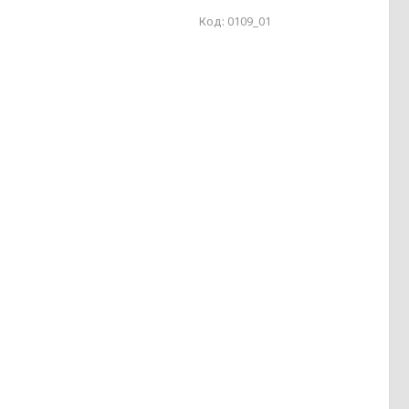
0109_01