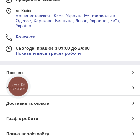
м. Київ
машинистовская , Киев, Украина Ест филиалы в ,
Одессе, Харькове, Виннице, Львов, Украина., Київ,
Україна
Контакти
Сьогодні працює з 09:00 до 24:00
Показати весь графік роботи
Про нас
КНОПКА
Контакти
ЗВ'ЯЗКУ
Доставка та оплата
Графік роботи
Повна версія сайту