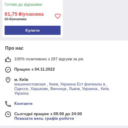
Готово до відправки
61,75
₴/упаковка
65 ₴/упаковка
Купити
Про нас
100% позитивних з 287 відгуків за рік
Працює з 04.11.2022
м. Київ
машинистовская , Киев, Украина Ест филиалы в ,
Одессе, Харькове, Виннице, Львов, Украина., Київ,
Україна
Контакти
Сьогодні працює з 09:00 до 24:00
Показати весь графік роботи