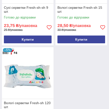
Сухі серветки Fresh-sh-sh 9
Вологі серветки Fresh-sh 15
шт.
шт.
Готово до відправки
Готово до відправки
23,75
28,50
₴/упаковка
₴/упаковка
25 ₴/упаковка
30 ₴/упаковка
Купити
Купити
–5%
Вологі серветки Fresh-sh 120
шт.