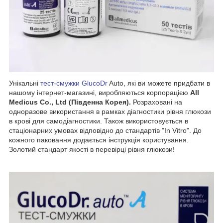
Унікальні
тест-смужки GlucoDr
Auto, які ви можете придбати в
нашому інтернет-магазині, виробляються корпорацією
All
Medicus Co., Ltd (Південна Корея).
Розраховані на
одноразове використання в рамках діагностики рівня глюкози
в крові для самодіагностики. Також використовується в
стаціонарних умовах відповідно до стандартів "In Vitro". До
кожного паковання додається інструкція користування.
Золотий стандарт якості в перевірці рівня глюкози!