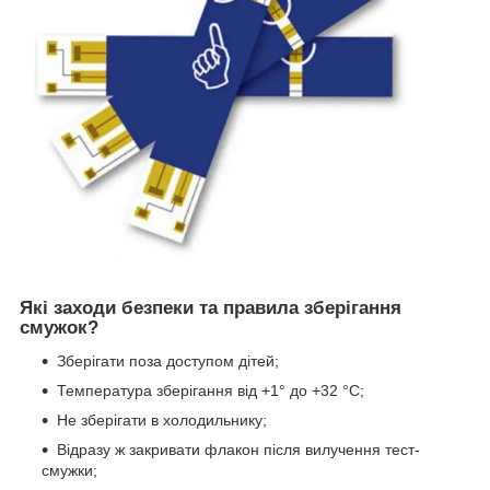
Які заходи безпеки та правила зберігання
смужок?
Зберігати поза доступом дітей;
Температура зберігання від +1° до +32 °C;
Не зберігати в холодильнику;
Відразу ж закривати флакон після вилучення тест-
смужки;