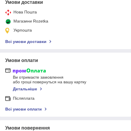
Умови доставки
Нова Пошта
Магазини Rozetka
Укрпошта
Всі умови доставки
Умови оплати
Ви отримаєте замовлення
або гроші повернуться на вашу картку
Детальніше
Післяплата
Всі умови оплати
Умови повернення