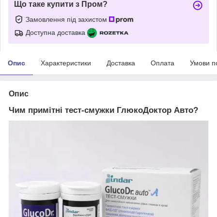
Що таке купити з Пром?
Замовлення під захистом
Доступна доставка
Опис
Характеристики
Доставка
Оплата
Умови п
Опис
Чим примітні тест-смужки ГлюкоДоктор Авто?