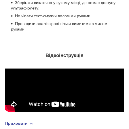
Зберігати виключно у сухому місці, де немає доступу
ультрафіолету;
Не чіпати тест-смужки вологими руками;
Проводити аналіз крові тільки вимитими з милом
руками.
Відеоінструкція
Приховати