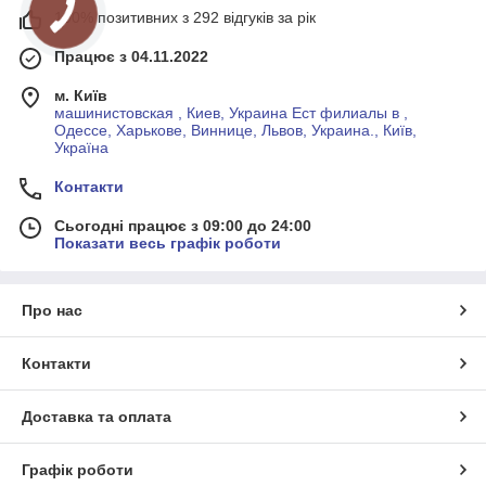
100% позитивних з 292 відгуків за рік
Працює з 04.11.2022
м. Київ
машинистовская , Киев, Украина Ест филиалы в ,
Одессе, Харькове, Виннице, Львов, Украина., Київ,
Україна
Контакти
Сьогодні працює з 09:00 до 24:00
Показати весь графік роботи
Про нас
Контакти
Доставка та оплата
Графік роботи