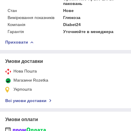
паковань
Стан
Нове
Вимірювання показників
Глюкоза
Компанія
Diabet24
Гарантія
Уточнюйте в менеджера
Приховати
Умови доставки
Нова Пошта
Магазини Rozetka
Укрпошта
Всі умови доставки
Умови оплати