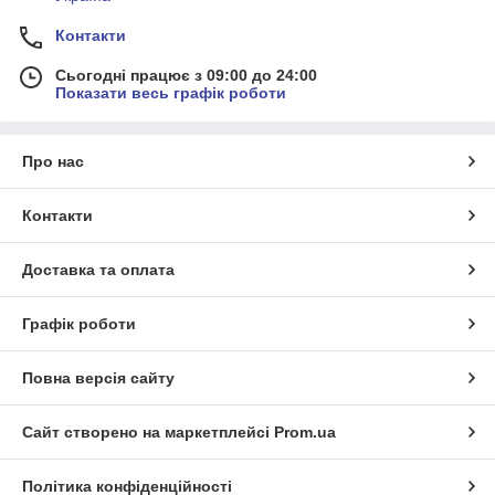
Контакти
Сьогодні працює з 09:00 до 24:00
Показати весь графік роботи
Про нас
Контакти
Доставка та оплата
Графік роботи
Повна версія сайту
Сайт створено на маркетплейсі
Prom.ua
Політика конфіденційності