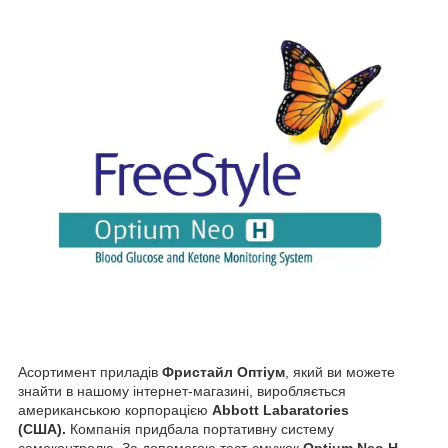
Асортимент приладів
Фристайл Оптіум
, який ви можете
знайти в нашому інтернет-магазині, виробляється
американською корпорацією
Abbott Labaratories
(США).
Компанія придбала портативну систему