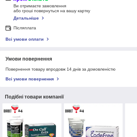
Ви отримаєте замовлення
або гроші повернуться на вашу картку
Детальніше
Післяплата
Всі умови оплати
Умови повернення
Повернення товару впродовж 14 днів за домовленістю
Всі умови повернення
Подібні товари компанії