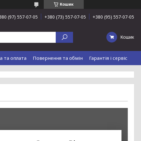
Кошик
380 (97) 557-07-05
+380 (73) 557-07-05
+380 (95) 557-07-05
Кошик
а та оплата
Повернення та обмін
Гарантія і сервіс