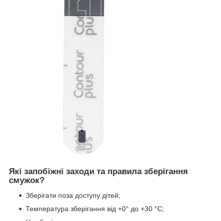
Які запобіжні заходи та правила зберігання
смужок?
Зберігати поза доступу дітей;
Температура зберігання від +0° до +30 °C;