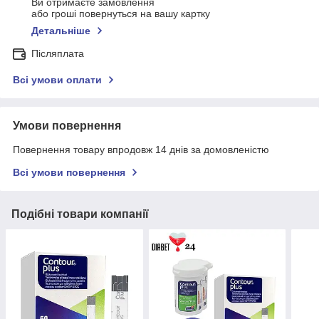
Ви отримаєте замовлення
або гроші повернуться на вашу картку
Детальніше
Післяплата
Всі умови оплати
Умови повернення
Повернення товару впродовж 14 днів за домовленістю
Всі умови повернення
Подібні товари компанії