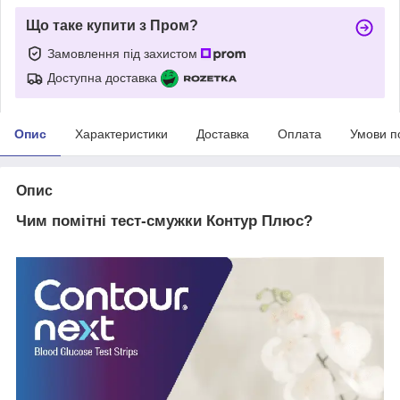
Що таке купити з Пром?
Замовлення під захистом
Доступна доставка
Опис
Характеристики
Доставка
Оплата
Умови п
Опис
Чим помітні тест-смужки Контур Плюс?