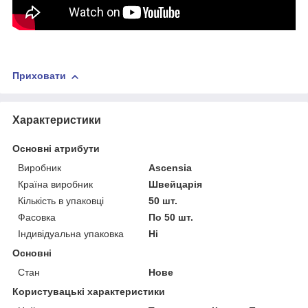
Приховати
Характеристики
Основні атрибути
Виробник
Ascensia
Країна виробник
Швейцарія
Кількість в упаковці
50 шт.
Фасовка
По 50 шт.
Індивідуальна упаковка
Ні
Основні
Стан
Нове
Користувацькі характеристики