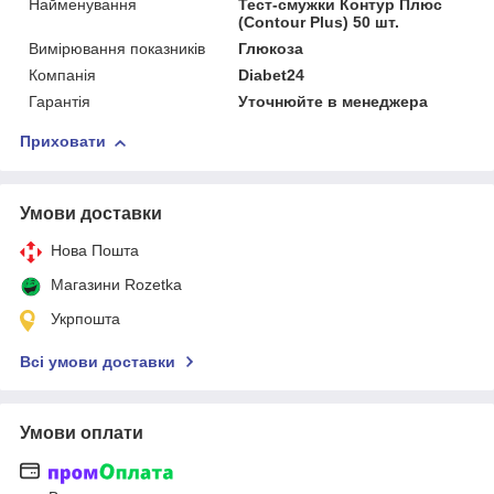
Найменування
Тест-смужки Контур Плюс
(Contour Plus) 50 шт.
Вимірювання показників
Глюкоза
Компанія
Diabet24
Гарантія
Уточнюйте в менеджера
Приховати
Умови доставки
Нова Пошта
Магазини Rozetka
Укрпошта
Всі умови доставки
Умови оплати