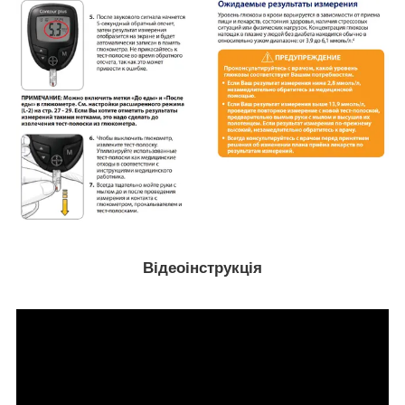
Відеоінструкція