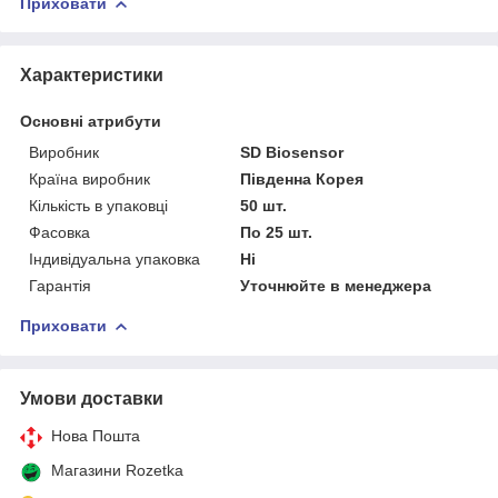
Приховати
Характеристики
Основні атрибути
Виробник
SD Biosensor
Країна виробник
Південна Корея
Кількість в упаковці
50 шт.
Фасовка
По 25 шт.
Індивідуальна упаковка
Ні
Гарантія
Уточнюйте в менеджера
Приховати
Умови доставки
Нова Пошта
Магазини Rozetka