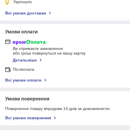
Укрпошта
Всі умови доставки
Умови оплати
Ви отримаєте замовлення
або гроші повернуться на вашу картку
Детальніше
Післяплата
Всі умови оплати
Умови повернення
Повернення товару впродовж 14 днів за домовленістю
Всі умови повернення