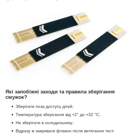
Які запобіжні заходи та правила зберігання
смужок?
Зберігати поза доступу дітей;
Температура зберігання від +2° до +32 °C;
Не зберігати в холодильнику;
Відразу ж закривати флакон після витягання тест-