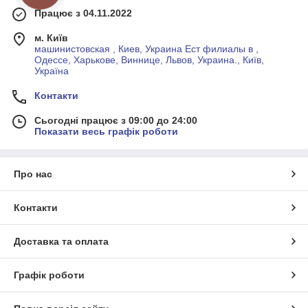
Працює з 04.11.2022
м. Київ
машинистовская , Киев, Украина Ест филиалы в ,
Одессе, Харькове, Виннице, Львов, Украина., Київ,
Україна
Контакти
Сьогодні працює з 09:00 до 24:00
Показати весь графік роботи
Про нас
Контакти
Доставка та оплата
Графік роботи