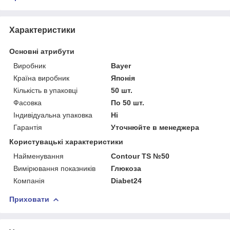
Характеристики
Основні атрибути
Виробник
Bayer
Країна виробник
Японія
Кількість в упаковці
50 шт.
Фасовка
По 50 шт.
Індивідуальна упаковка
Ні
Гарантія
Уточнюйте в менеджера
Користувацькі характеристики
Найменування
Contour TS №50
Вимірювання показників
Глюкоза
Компанія
Diabet24
Приховати