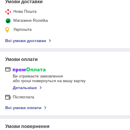
Умови доставки
Нова Пошта
Магазини Rozetka
Укрпошта
Всі умови доставки
Умови оплати
Ви отримаєте замовлення
або гроші повернуться на вашу картку
Детальніше
Післяплата
Всі умови оплати
Умови повернення