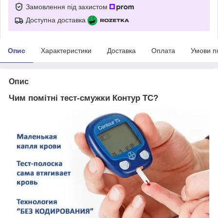
Замовлення під захистом
Доступна доставка
Опис
Характеристики
Доставка
Оплата
Умови п
Опис
Чим помітні тест-смужки Контур ТС?