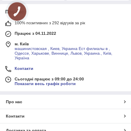
Про нас
100% позитивних з 292 відгуків за рік
Працює з 04.11.2022
м. Київ
машинистовская , Киев, Украина Ест филиалы в ,
Одессе, Харькове, Виннице, Львов, Украина., Київ,
Україна
Контакти
Сьогодні працює з 09:00 до 24:00
Показати весь графік роботи
Про нас
Контакти
Доставка та оплата