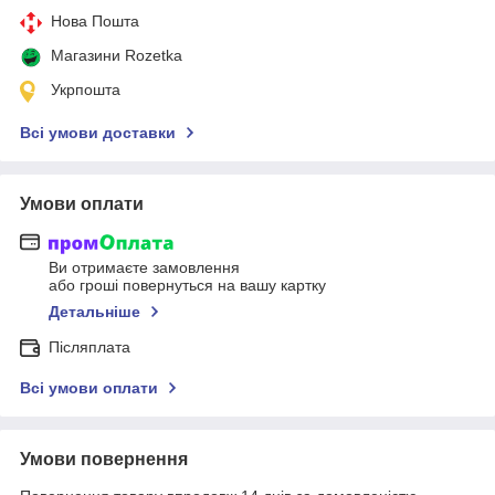
Нова Пошта
Магазини Rozetka
Укрпошта
Всі умови доставки
Умови оплати
Ви отримаєте замовлення
або гроші повернуться на вашу картку
Детальніше
Післяплата
Всі умови оплати
Умови повернення