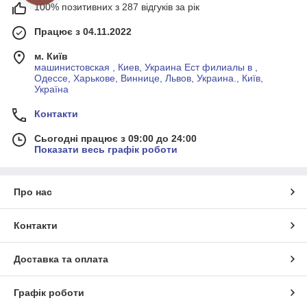
100% позитивних з 287 відгуків за рік
Працює з 04.11.2022
м. Київ
машинистовская , Киев, Украина Ест филиалы в ,
Одессе, Харькове, Виннице, Львов, Украина., Київ,
Україна
Контакти
Сьогодні працює з 09:00 до 24:00
Показати весь графік роботи
Про нас
Контакти
Доставка та оплата
Графік роботи