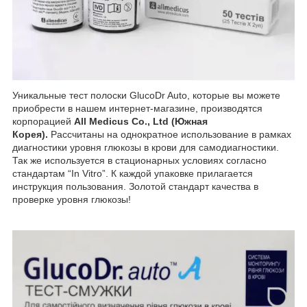
Уникальные тест полоски GlucoDr Auto, которые вы можете
приобрести в нашем интернет-магазине, производятся
корпорацией
All Medicus Co., Ltd (Южная
Корея).
Рассчитаны на однократное использование в рамках
диагностики уровня глюкозы в крови для самодиагностики.
Так же используется в стационарных условиях согласно
стандартам “In Vitro”. К каждой упаковке прилагается
инструкция пользования. Золотой стандарт качества в
проверке уровня глюкозы!