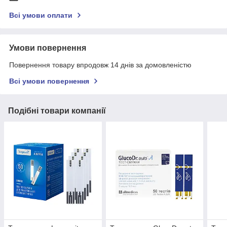
Всі умови оплати
Умови повернення
Повернення товару впродовж 14 днів за домовленістю
Всі умови повернення
Подібні товари компанії