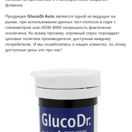
флакона.
Продукция
GlucoDr Auto
является одной из ведущих на
рынке, при использовании данных тест-полосок в паре с
глюкометром auto AGM 4000 погрешность фактически
исключена. Ко всему прочему, огромный спрос порождает
ценовая политика производителя, доступная каждому
потребителю. И мы позаботились о наших клиентах, по этому
доступные цены это про нас!