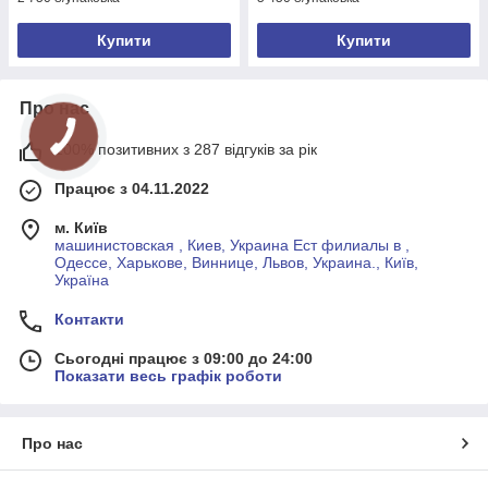
Купити
Купити
Про нас
100% позитивних з 287 відгуків за рік
Працює з 04.11.2022
м. Київ
машинистовская , Киев, Украина Ест филиалы в ,
Одессе, Харькове, Виннице, Львов, Украина., Київ,
Україна
Контакти
Сьогодні працює з 09:00 до 24:00
Показати весь графік роботи
Про нас