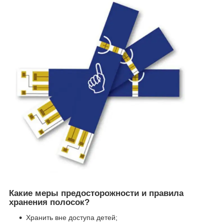
Какие меры предосторожности и правила
хранения полосок?
Хранить вне доступа детей;