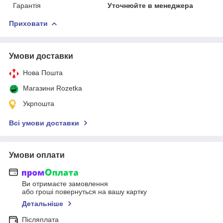
Гарантія
Уточнюйте в менеджера
Приховати
Умови доставки
Нова Пошта
Магазини Rozetka
Укрпошта
Всі умови доставки
Умови оплати
Ви отримаєте замовлення
або гроші повернуться на вашу картку
Детальніше
Післяплата