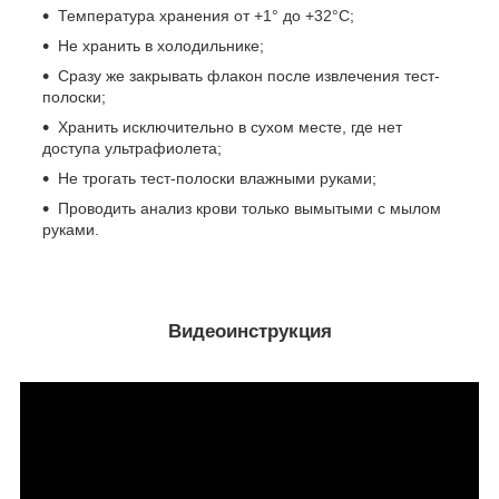
Температура хранения от +1° до +32°C;
Не хранить в холодильнике;
Сразу же закрывать флакон после извлечения тест-
полоски;
Хранить исключительно в сухом месте, где нет
доступа ультрафиолета;
Не трогать тест-полоски влажными руками;
Проводить анализ крови только вымытыми с мылом
руками.
Видеоинструкция