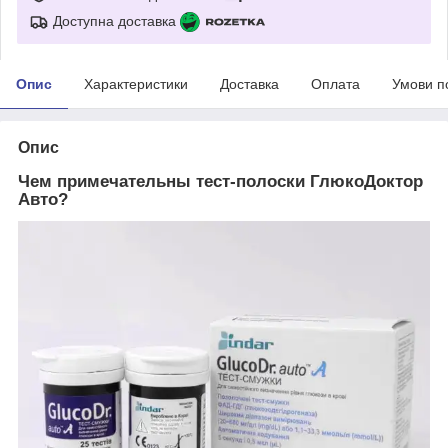
Доступна доставка
Опис
Характеристики
Доставка
Оплата
Умови п
Опис
Чем примечательны тест-полоски ГлюкоДоктор
Авто?