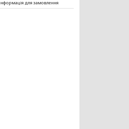
Інформація для замовлення