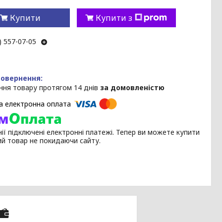
Купити
Купити з
) 557-07-05
ння товару протягом 14 днів
за домовленістю
ії підключені електронні платежі. Тепер ви можете купити
ий товар не покидаючи сайту.