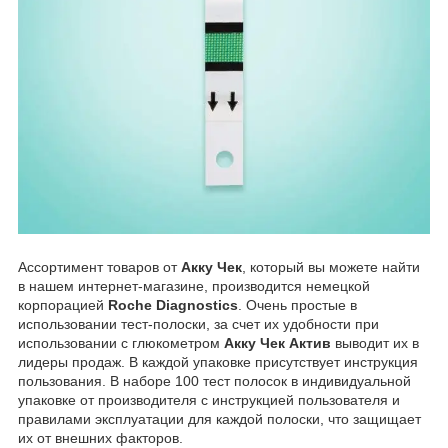
Ассортимент товаров от
Акку Чек
, который вы можете найти
в нашем интернет-магазине, производится немецкой
корпорацией
Roche Diagnostics
. Очень простые в
использовании тест-полоски, за счет их удобности при
использовании с глюкометром
Акку Чек Актив
выводит их в
лидеры продаж. В каждой упаковке присутствует инструкция
пользования. В наборе 100 тест полосок в индивидуальной
упаковке от производителя с инструкцией пользователя и
правилами эксплуатации для каждой полоски, что защищает
их от внешних факторов.