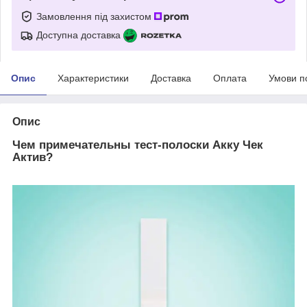
Замовлення під захистом
Доступна доставка
Опис
Характеристики
Доставка
Оплата
Умови п
Опис
Чем примечательны тест-полоски Акку Чек
Актив?