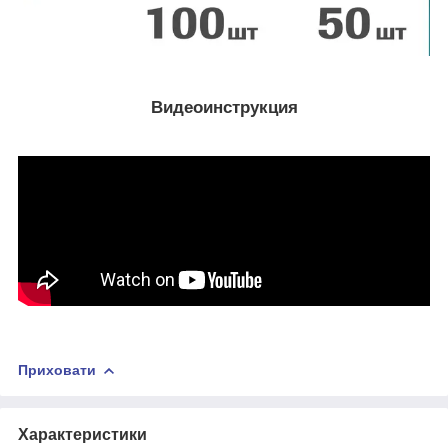
Видеоинструкция
Приховати
Характеристики