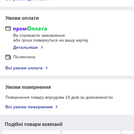
Умови оплати
Ви отримаєте замовлення
або гроші повернуться на вашу картку
Детальніше
Післяплата
Всі умови оплати
Умови повернення
Повернення товару впродовж 14 днів за домовленістю
Всі умови повернення
Подібні товари компанії