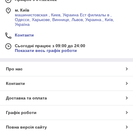
м. Київ
машинистовская , Киев, Украина Ест филиалы в ,
Одессе, Харькове, Виннице, Львов, Украина., Київ,
Україна
Контакти
Сьогодні працює з 09:00 до 24:00
Показати весь графік роботи
Про нас
Контакти
Доставка та оплата
Графік роботи
Повна версія сайту