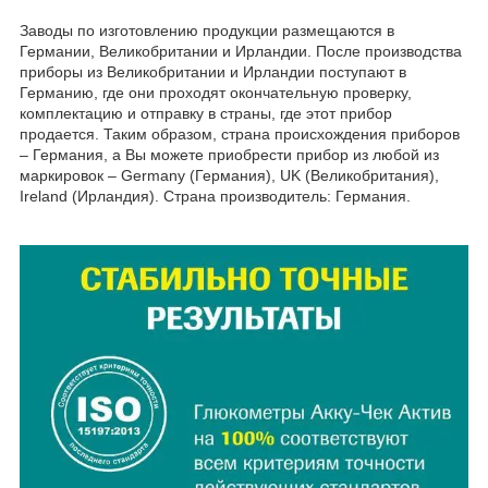
Заводы по изготовлению продукции размещаются в
Германии, Великобритании и Ирландии. После производства
приборы из Великобритании и Ирландии поступают в
Германию, где они проходят окончательную проверку,
комплектацию и отправку в страны, где этот прибор
продается. Таким образом, страна происхождения приборов
– Германия, а Вы можете приобрести прибор из любой из
маркировок – Germany (Германия), UK (Великобритания),
Ireland (Ирландия). Страна производитель: Германия.