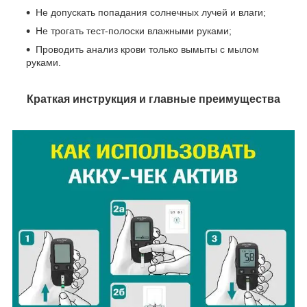
Не допускать попадания солнечных лучей и влаги;
Не трогать тест-полоски влажными руками;
Проводить анализ крови только вымыты с мылом
руками.
Краткая инструкция и главные преимущества