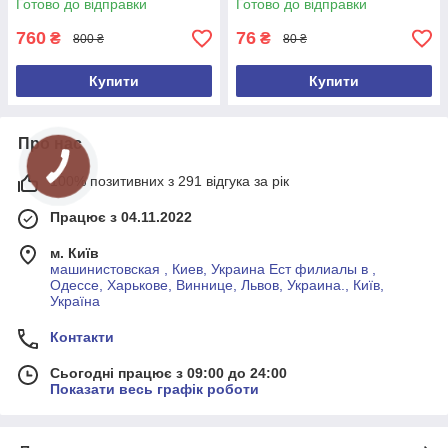
Готово до відправки
Готово до відправки
760
76
₴
₴
800 ₴
80 ₴
Купити
Купити
Про нас
100% позитивних з 291 відгука за рік
Працює з 04.11.2022
м. Київ
машинистовская , Киев, Украина Ест филиалы в ,
Одессе, Харькове, Виннице, Львов, Украина., Київ,
Україна
Контакти
Сьогодні працює з 09:00 до 24:00
Показати весь графік роботи