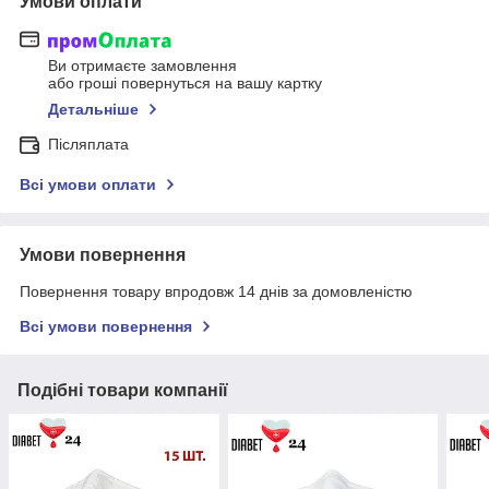
Умови оплати
Ви отримаєте замовлення
або гроші повернуться на вашу картку
Детальніше
Післяплата
Всі умови оплати
Умови повернення
Повернення товару впродовж 14 днів за домовленістю
Всі умови повернення
Подібні товари компанії