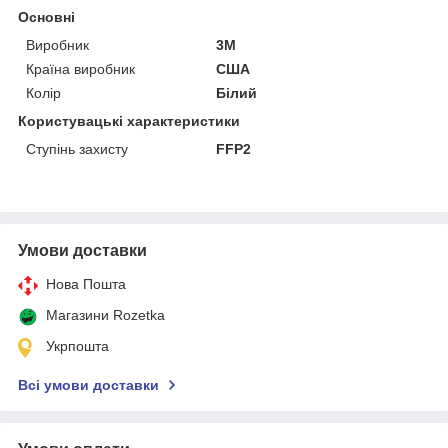
Основні
Виробник
3М
Країна виробник
США
Колір
Білий
Користувацькі характеристики
Ступінь захисту
FFP2
Умови доставки
Нова Пошта
Магазини Rozetka
Укрпошта
Всі умови доставки