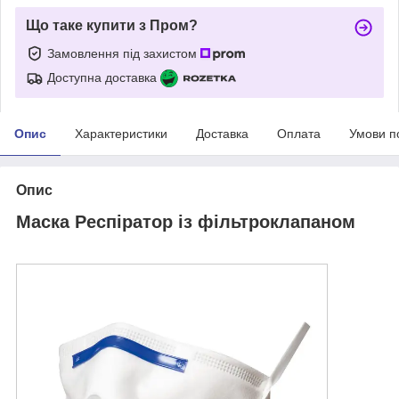
Що таке купити з Пром?
Замовлення під захистом
Доступна доставка
Опис
Характеристики
Доставка
Оплата
Умови п
Опис
Маска Респіратор із фільтроклапаном