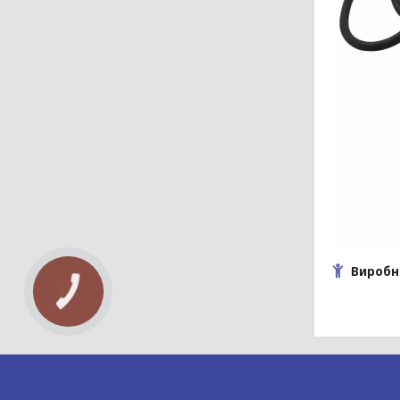
Виробн