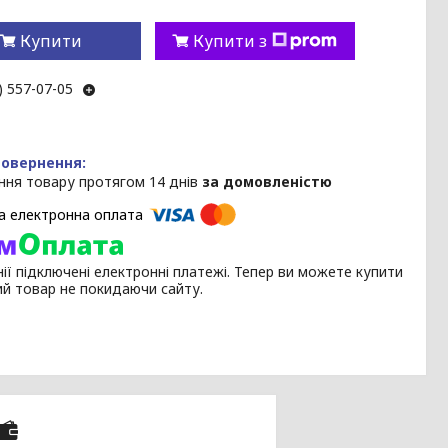
Купити
Купити з
) 557-07-05
ння товару протягом 14 днів
за домовленістю
ії підключені електронні платежі. Тепер ви можете купити
ий товар не покидаючи сайту.