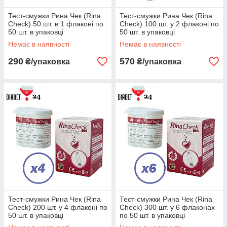
Тест-смужки Рина Чек (Rina
Тест-смужки Рина Чек (Rina
Check) 50 шт. в 1 флаконі по
Check) 100 шт. у 2 флаконі по
50 шт. в упаковці
50 шт. в упаковці
Немає в наявності
Немає в наявності
290
570
₴/упаковка
₴/упаковка
Тест-смужки Рина Чек (Rina
Тест-смужки Рина Чек (Rina
Check) 200 шт. у 4 флаконі по
Check) 300 шт. у 6 флаконах
50 шт. в упаковці
по 50 шт. в упаковці