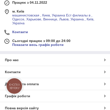
Працює з 04.11.2022
м. Київ
машинистовская , Киев, Украина Ест филиалы в ,
Одессе, Харькове, Виннице, Львов, Украина., Київ,
Україна
Контакти
Сьогодні працює з 09:00 до 24:00
Показати весь графік роботи
Про нас
Контакти
Доставка та оплата
КНОПКА
ЗВ'ЯЗКУ
Графік роботи
Повна версія сайту