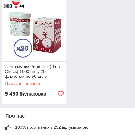
Тест-смужки Рина Чек (Rina
Check) 1000 шт. у 20
флаконах по 50 шт. в
упаковці
Немає в наявності
5 450
₴/упаковка
Про нас
100% позитивних з 292 відгуків за рік