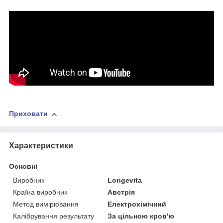
Приховати
Характеристики
Основні
Виробник
Longevita
Країна виробник
Австрія
Метод вимірювання
Електрохімічний
Калібрування результату
За цільною кров'ю