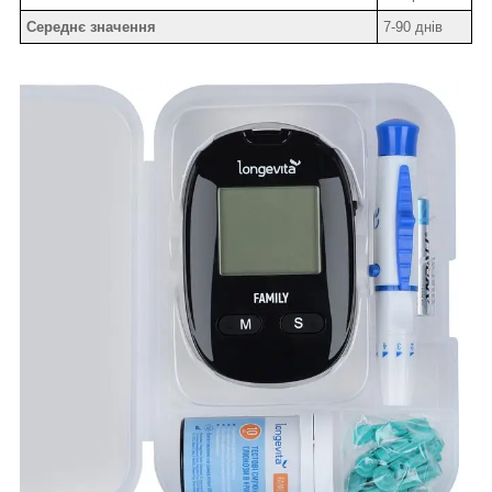
Середнє значення
7-90 днів