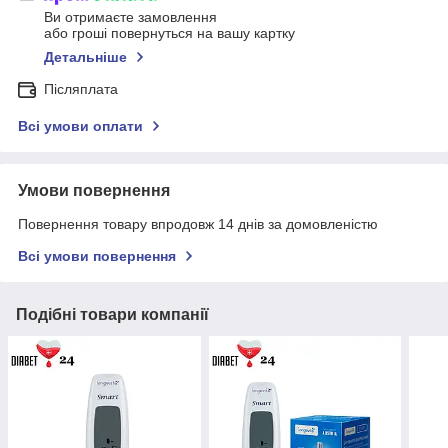
Ви отримаєте замовлення
або гроші повернуться на вашу картку
Детальніше
Післяплата
Всі умови оплати
Умови повернення
Повернення товару впродовж 14 днів за домовленістю
Всі умови повернення
Подібні товари компанії