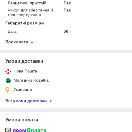
Ланцетний пристрій
Так
Чохол для зберігання й
Так
транспортування
Габаритні розміри
Вага
50 г
Приховати
Умови доставки
Нова Пошта
Магазини Rozetka
Укрпошта
Всі умови доставки
Умови оплати