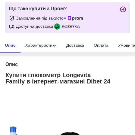
Що таке купити з Пром?
Замовлення під захистом
Доступна доставка
Опис
Характеристики
Доставка
Оплата
Умови п
Опис
Купити глюкометр Longevita
Family в інтернет-магазині Dibet 24