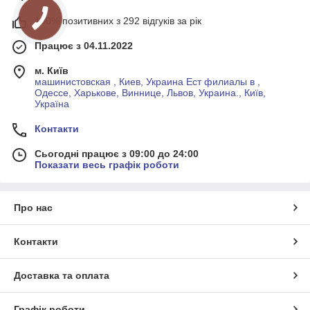
100% позитивних з 292 відгуків за рік
Працює з 04.11.2022
м. Київ
машинистовская , Киев, Украина Ест филиалы в ,
Одессе, Харькове, Виннице, Львов, Украина., Київ,
Україна
Контакти
Сьогодні працює з 09:00 до 24:00
Показати весь графік роботи
Про нас
Контакти
Доставка та оплата
Графік роботи