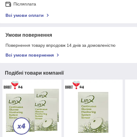
Післяплата
Всі умови оплати
Умови повернення
Повернення товару впродовж 14 днів за домовленістю
Всі умови повернення
Подібні товари компанії