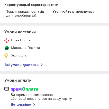
Користувацькі характеристики
Термін придатності (від
Уточнюйте в менеджера
дати виробництва)
Умови доставки
Нова Пошта
Магазини Rozetka
Укрпошта
Всі умови доставки
Умови оплати
Ви отримаєте замовлення
або гроші повернуться на вашу картку
Детальніше