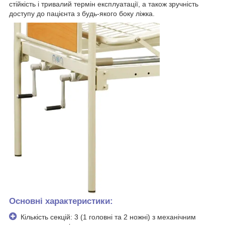
стійкість і тривалий термін експлуатації, а також зручність
доступу до пацієнта з будь-якого боку ліжка.
Основні характеристики:
Кількість секцій: 3 (1 головні та 2 ножні) з механічним