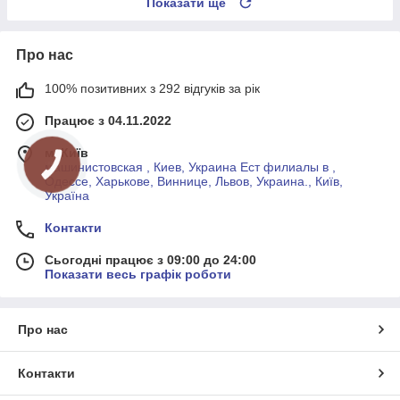
Показати ще
Про нас
100% позитивних з 292 відгуків за рік
Працює з 04.11.2022
м. Київ
машинистовская , Киев, Украина Ест филиалы в ,
Одессе, Харькове, Виннице, Львов, Украина., Київ,
Україна
Контакти
Сьогодні працює з 09:00 до 24:00
Показати весь графік роботи
Про нас
Контакти