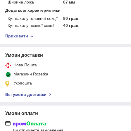
Ширина ложа
87 мм
Додаткові характеристики
Кут нахилу головної секції
80 град.
Кут нахилу ножної секції
40 град.
Приховати
Умови доставки
Нова Пошта
Магазини Rozetka
Укрпошта
Всі умови доставки
Умови оплати
Ви отримаєте замовлення