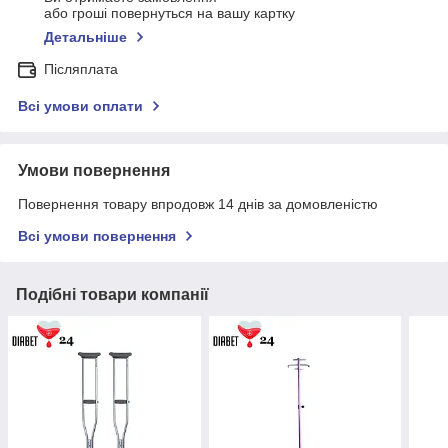
або гроші повернуться на вашу картку
Детальніше
Післяплата
Всі умови оплати
Умови повернення
Повернення товару впродовж 14 днів за домовленістю
Всі умови повернення
Подібні товари компанії